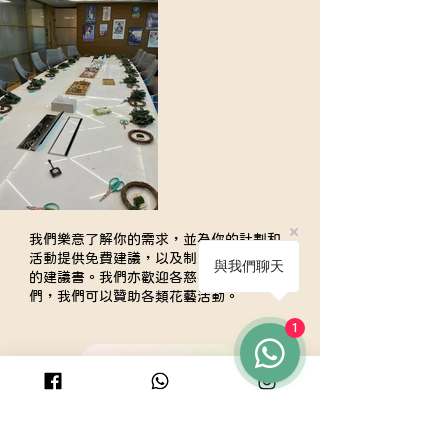
我們樂意了解你的需求，並為你的計劃和
活動提供免費建議，以及制定適合你企業
與我們聊天
的建議書。我們亦歡迎各慈善團體聯絡我
們，我們可以贊助各類花藝活動。
1
聯絡我們