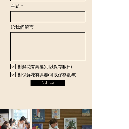
主題
給我們留言
對鮮花有興趣(可以保存數日)
對保鮮花有興趣(可以保存數年)
Submit