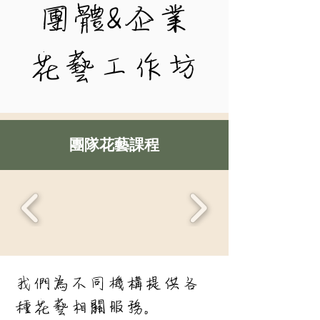
團體&企業
花藝工作坊
團隊花藝課程
我們為不同機構提供各
種花藝相關服務。