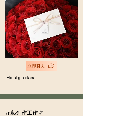
立即聊天
-Floral gift class
花藝創作工作坊