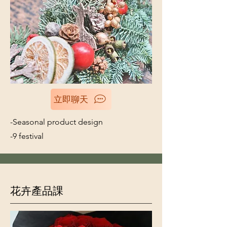
立即聊天
-Seasonal product design
-9 festival
花卉產品課