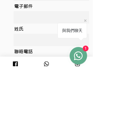
電子郵件
姓氏
與我們聊天
1
聯絡電話
您的留言
發送