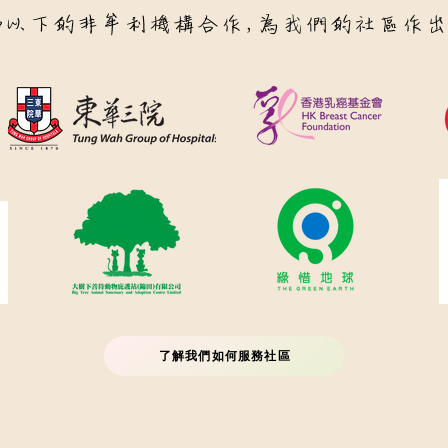
和以下的非牟利機構合作，為我們的社區作出
了解我們如何服務社區